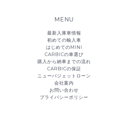
MENU
最新入庫車情報
初めての輸入車
はじめてのMINI
CARBICの車選び
購入から納車までの流れ
CARBICの保証
ニューバジェットローン
会社案内
お問い合わせ
プライバシーポリシー