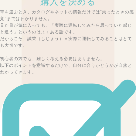
購入を決める
車を選ぶとき、カタログやネットの情報だけでは“乗ったときの感
覚”まではわかりません。
見た目が気に入っても、「実際に運転してみたら思っていた感じ
と違う」というのはよくある話です。
だからこそ、試乗（しじょう）＝実際に運転してみることはとて
も大切です。
初心者の方でも、難しく考える必要はありません。
以下のポイントを意識するだけで、自分に合うかどうかが自然と
わかってきます。