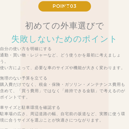
POINT03
初めての外車選びで
失敗しないためのポイント
自分の使い方を明確にする
通勤・買い物・レジャーなど、どう使うかを最初に考えましょ
う。
使い方によって、必要な車のサイズや機能が大きく変わります。
無理のない予算を立てる
購入費だけでなく、税金・保険・ガソリン・メンテナンス費用も
含めて、「買う費用」ではなく「維持できる金額」で考えるのが
ポイントです。
車サイズと駐車環境を確認する
駐車場の広さ、周辺道路の幅、自宅前の坂道など、実際に使う環
境に合うサイズを選ぶことが快適さにつながります。