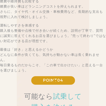
燃費や維持費も比較する
燃費が良い車ほどランニングコストを抑えられます。
さらに、タイヤ代・オイル交換・車検費用など、長期的な支出も
視野に入れて検討しましょう。
運転しやすさを体感する
購入後も整備や点検で付き合いが続くため、説明が丁寧で、質問
に誠実に答えてくれるお店を選びましょう。“売って終わり”ではな
い対応ができる店が理想です。
最後は「好き」と思えるかどうか
どんなに条件が良くても、気持ちが動かない車は長く乗れませ
ん。
毎日乗るものだからこそ、「この車で出かけたい」と思える一台
を選びましょう。
POINT04
可能なら
試乗して