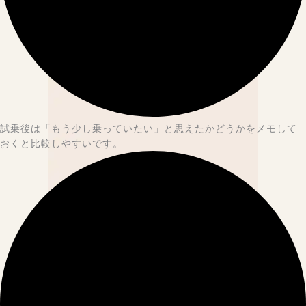
試乗後は「もう少し乗っていたい」と思えたかどうかをメモして
おくと比較しやすいです。