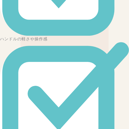
ハンドルの軽さや操作感