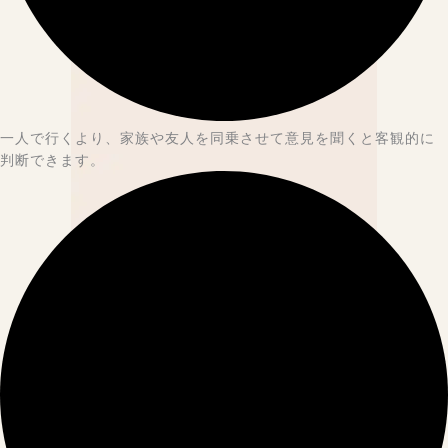
一人で行くより、家族や友人を同乗させて意見を聞くと客観的に
判断できます。