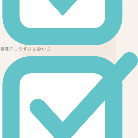
発進のしやすさと静かさ