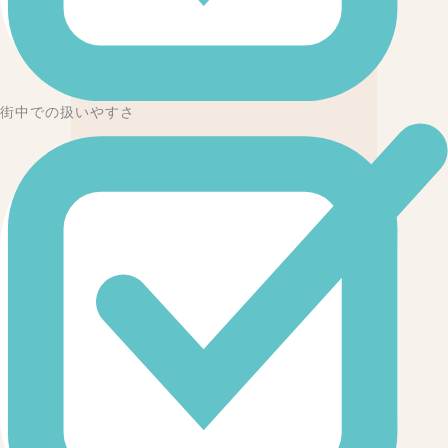
街中での扱いやすさ