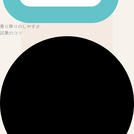
乗り降りのしやすさ
試乗のコツ