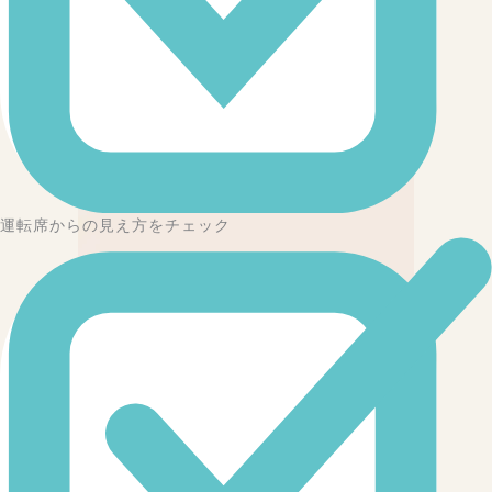
運転席からの見え方をチェック