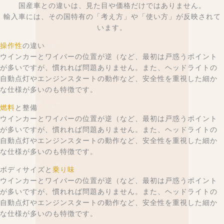
国産車との違いは、見た目や価格だけではありません。
輸入車には、その国特有の「考え方」や「使い方」が反映されて
います。
操作性
の違い
ウインカーとワイパーの位置が逆（など、最初は戸惑うポイント
が多いですが、慣れれば問題ありません。また、ヘッドライトの
自動点灯やエンジンスタートの動作など、安全性を重視した細か
な仕様が多いのも特徴です。
燃料
と整備
ウインカーとワイパーの位置が逆（など、最初は戸惑うポイント
が多いですが、慣れれば問題ありません。また、ヘッドライトの
自動点灯やエンジンスタートの動作など、安全性を重視した細か
な仕様が多いのも特徴です。
ボディサイズと
乗り味
ウインカーとワイパーの位置が逆（など、最初は戸惑うポイント
が多いですが、慣れれば問題ありません。また、ヘッドライトの
自動点灯やエンジンスタートの動作など、安全性を重視した細か
な仕様が多いのも特徴です。