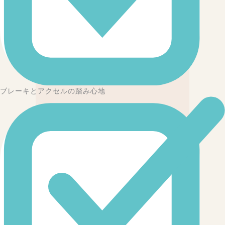
ブレーキとアクセルの踏み心地