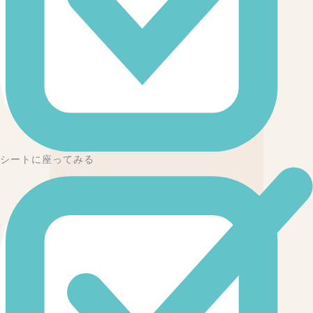
シートに座ってみる