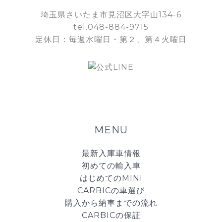
埼玉県さいたま市見沼区大字山134-6
tel.048-884-9715
定休日：毎週水曜日・第２、第４火曜日
MENU
最新入庫車情報
初めての輸入車
はじめてのMINI
CARBICの車選び
購入から納車までの流れ
CARBICの保証