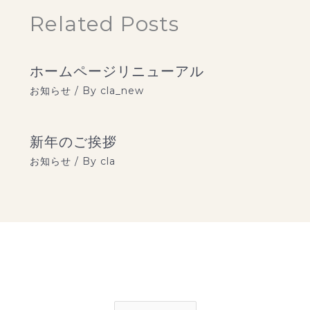
Related Posts
ホームページリニューアル
お知らせ
/ By
cla_new
新年のご挨拶
お知らせ
/ By
cla