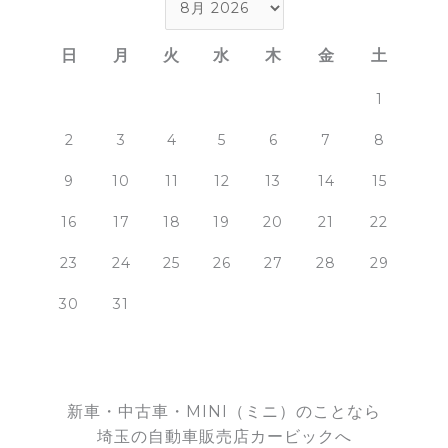
日
月
火
水
木
金
土
1
2
3
4
5
6
7
8
9
10
11
12
13
14
15
16
17
18
19
20
21
22
23
24
25
26
27
28
29
30
31
新車・中古車・MINI（ミニ）のことなら
埼玉の自動車販売店カービックへ